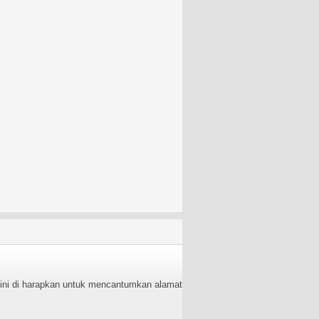
g ini di harapkan untuk mencantumkan alamat