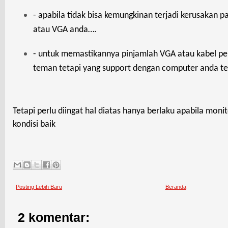
- apabila tidak bisa kemungkinan terjadi kerusakan 
atau VGA anda….
- untuk memastikannya pinjamlah VGA atau kabel p
teman tetapi yang support
dengan computer anda t
Tetapi perlu diingat hal diatas hanya berlaku apabila mon
kondisi baik
Posting Lebih Baru
Beranda
2 komentar: