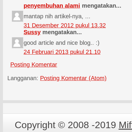
penyembuhan alami
mengatakan...
mantap nih artikel-nya, ...
31 Desember 2012 pukul 13.32
Sussy
mengatakan...
good article and nice blog.. :)
24 Februari 2013 pukul 21.10
Posting Komentar
Langganan:
Posting Komentar (Atom)
Copyright © 2008 -2019
Mi